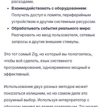
расходами.
Взаимодействовать с оборудованием
:
Получать доступ к памяти, периферийным
устройствам и другим системным ресурсам.
Обрабатывать события реального мира
:
Реагировать на ввод пользователя, сетевые
запросы и другие внешние стимулы.
Это тот самый Zig, на который вы полагаетесь,
чтобы всё сделать, язык системного
программирования, одновременно мощный и
эффективный.
Использование двух разных методов может
показаться излишним, но на самом деле это
разумный выбор. Используя интерпретатор с
обходом дерева во время компиляции, Zig может