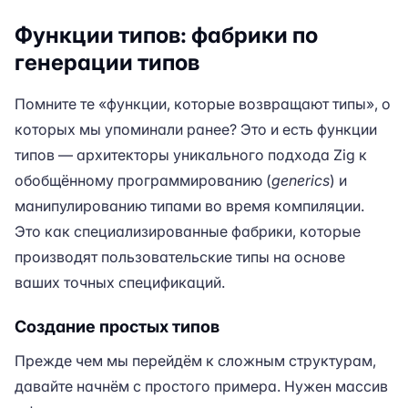
Функции типов: фабрики по
генерации типов
Помните те «функции, которые возвращают типы», о
которых мы упоминали ранее? Это и есть функции
типов — архитекторы уникального подхода Zig к
обобщённому программированию (
generics
) и
манипулированию типами во время компиляции.
Это как специализированные фабрики, которые
производят пользовательские типы на основе
ваших точных спецификаций.
Создание простых типов
Прежде чем мы перейдём к сложным структурам,
давайте начнём с простого примера. Нужен массив