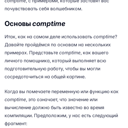
comptime
, с примерами, которые заставят вас
почувствовать себя волшебником.
Основы
comptime
Итак, как на самом деле использовать
comptime
?
Давайте пройдёмся по основам на нескольких
примерах. Представьте
comptime
, как вашего
личного помощника, который выполняет всю
подготовительную работу, чтобы вы могли
сосредоточиться на общей картине.
Когда вы помечаете переменную или функцию как
comptime
, это означает, что значение или
вычисление должно быть известно во время
компиляции. Предположим, у нас есть следующий
фрагмент: