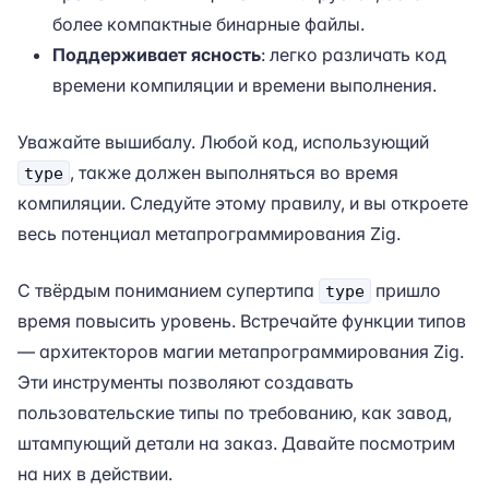
более компактные бинарные файлы.
Поддерживает ясность
: легко различать код
времени компиляции и времени выполнения.
Уважайте вышибалу. Любой код, использующий
, также должен выполняться во время
type
компиляции. Следуйте этому правилу, и вы откроете
весь потенциал метапрограммирования Zig.
С твёрдым пониманием супертипа
пришло
type
время повысить уровень. Встречайте функции типов
— архитекторов магии метапрограммирования Zig.
Эти инструменты позволяют создавать
пользовательские типы по требованию, как завод,
штампующий детали на заказ. Давайте посмотрим
на них в действии.