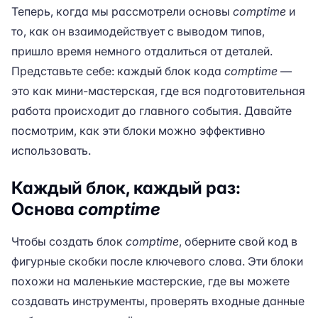
Теперь, когда мы рассмотрели основы
comptime
и
то, как он взаимодействует с выводом типов,
пришло время немного отдалиться от деталей.
Представьте себе: каждый блок кода
comptime
—
это как мини-мастерская, где вся подготовительная
работа происходит до главного события. Давайте
посмотрим, как эти блоки можно эффективно
использовать.
Каждый блок, каждый раз:
Основа
comptime
Чтобы создать блок
comptime
, оберните свой код в
фигурные скобки после ключевого слова. Эти блоки
похожи на маленькие мастерские, где вы можете
создавать инструменты, проверять входные данные