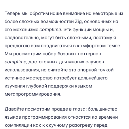
Теперь мы обратим наше внимание на некоторые из
более сложных возможностей Zig, основанных на
его механизме
comptime
. Эти функции мощны и,
следовательно, могут быть сложными, поэтому я
предлагаю вам продвигаться в комфортном темпе.
Мы рассмотрим набор базовых паттернов
comptime
, достаточных для многих случаев
использования, но считайте это опорной точкой —
истинное мастерство потребует дальнейшего
изучения глубокой поддержки языком
метапрограммирования.
Давайте посмотрим правде в глаза: большинство
языков программирования относятся ко времени
компиляции как к скучному разогреву перед