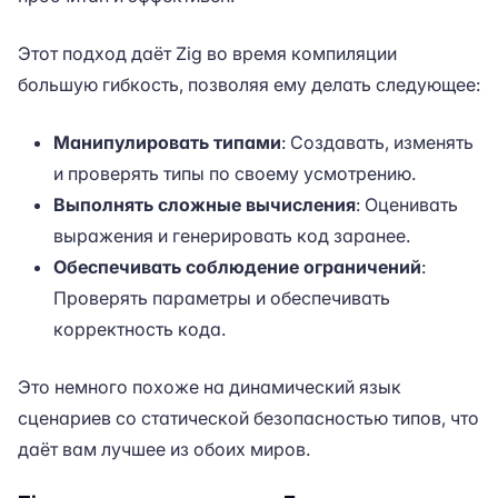
Этот подход даёт Zig во время компиляции
большую гибкость, позволяя ему делать следующее:
Манипулировать типами
: Создавать, изменять
и проверять типы по своему усмотрению.
Выполнять сложные вычисления
: Оценивать
выражения и генерировать код заранее.
Обеспечивать соблюдение ограничений
:
Проверять параметры и обеспечивать
корректность кода.
Это немного похоже на динамический язык
сценариев со статической безопасностью типов, что
даёт вам лучшее из обоих миров.