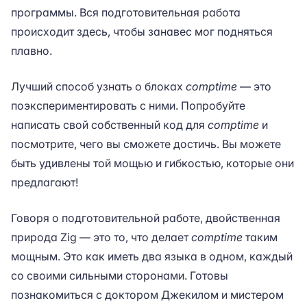
программы. Вся подготовительная работа
происходит здесь, чтобы занавес мог подняться
плавно.
Лучший способ узнать о блоках
comptime
— это
поэкспериментировать с ними. Попробуйте
написать свой собственный код для
comptime
и
посмотрите, чего вы сможете достичь. Вы можете
быть удивлены той мощью и гибкостью, которые они
предлагают!
Говоря о подготовительной работе, двойственная
природа Zig — это то, что делает
comptime
таким
мощным. Это как иметь два языка в одном, каждый
со своими сильными сторонами. Готовы
познакомиться с доктором Джекилом и мистером