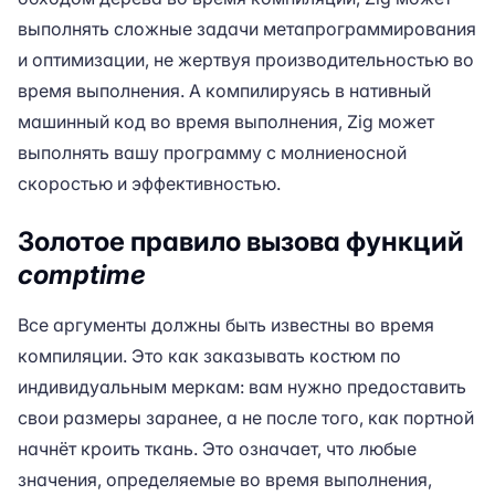
выполнять сложные задачи метапрограммирования
и оптимизации, не жертвуя производительностью во
время выполнения. А компилируясь в нативный
машинный код во время выполнения, Zig может
выполнять вашу программу с молниеносной
скоростью и эффективностью.
Золотое правило вызова функций
comptime
Все аргументы должны быть известны во время
компиляции. Это как заказывать костюм по
индивидуальным меркам: вам нужно предоставить
свои размеры заранее, а не после того, как портной
начнёт кроить ткань. Это означает, что любые
значения, определяемые во время выполнения,