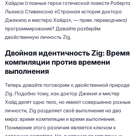
Хайдом (главные герои готической повести Роберта
Льюиса Стивенсона «Странная история доктора
Джекила и мистера Хайда», — прим. переводчика)
программирования? Давайте разберём
двойственную личность Zig.
Двойная идентичность Zig: Время
компиляции против времени
выполнения
Теперь давайте поговорим о двойственной природе
Zig. Подобно тому, как доктор Джекил и мистер
Хайд делят одно тело, но имеют совершенно разные
личности, Zig разделяет своё выполнение на два
мира: время компиляции и время выполнения.
Понимание этого различия является ключом к