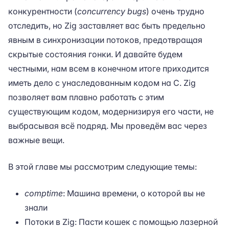
конкурентности (
concurrency bugs
) очень трудно
отследить, но Zig заставляет вас быть предельно
явным в синхронизации потоков, предотвращая
скрытые состояния гонки. И давайте будем
честными, нам всем в конечном итоге приходится
иметь дело с унаследованным кодом на C. Zig
позволяет вам плавно работать с этим
существующим кодом, модернизируя его части, не
выбрасывая всё подряд. Мы проведём вас через
важные вещи.
В этой главе мы рассмотрим следующие темы:
comptime
: Машина времени, о которой вы не
знали
Потоки в Zig: Пасти кошек с помощью лазерной