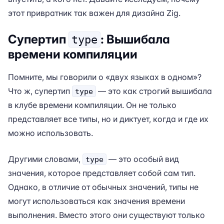
этот привратник так важен для дизайна Zig.
Супертип
: Вышибала
type
времени компиляции
Помните, мы говорили о «двух языках в одном»?
Что ж, супертип
— это как строгий вышибала
type
в клубе времени компиляции. Он не только
представляет все типы, но и диктует, когда и где их
можно использовать.
Другими словами,
— это особый вид
type
значения, которое представляет собой сам тип.
Однако, в отличие от обычных значений, типы не
могут использоваться как значения времени
выполнения. Вместо этого они существуют только