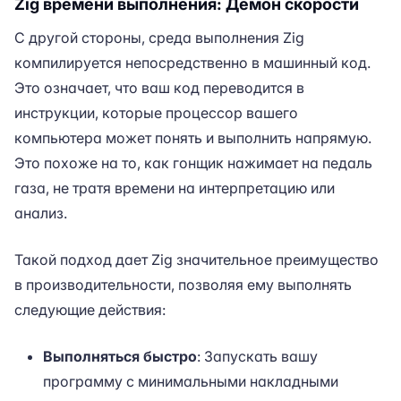
Zig времени выполнения: Демон скорости
С другой стороны, среда выполнения Zig
компилируется непосредственно в машинный код.
Это означает, что ваш код переводится в
инструкции, которые процессор вашего
компьютера может понять и выполнить напрямую.
Это похоже на то, как гонщик нажимает на педаль
газа, не тратя времени на интерпретацию или
анализ.
Такой подход дает Zig значительное преимущество
в производительности, позволяя ему выполнять
следующие действия:
Выполняться быстро
: Запускать вашу
программу с минимальными накладными