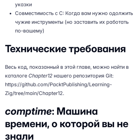
указки
Совместимость с C: Когда вам нужно одолжить
чужие инструменты (но заставить их работать
по-вашему)
Технические требования
Весь код, показанный в этой главе, можно найти в
каталоге
Chapter12
нашего репозитория Git:
https://github.com/PacktPublishing/Learning-
Zig/tree/main/Chapter12
.
comptime
: Машина
времени, о которой вы не
знали