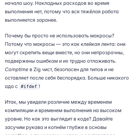
начала шоу. Накладных расходов во время
выполнения нет, потому что вся тяжёлая работа
выполняется заранее.
Почему бы просто не использовать макросы?
Потому что макросы — это как клейкая лента: они
могут скрепить вещи вместе, но они непрозрачны,
подвержены ошибкам и их трудно отлаживать.
Comptime
в Zig чист, безопасен для типов и не
оставляет после себя беспорядка. Больше никакого
ада с
!
#ifdef
Итак, мы увидели различие между временем
компиляции и временем выполнения на высоком
уровне. Но как это выглядит в коде? Давайте
засучим рукава и копнём глубже в основы