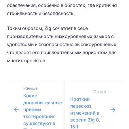
обеспечения, особенно в областях, где критична
стабильность и безопасность.
Таким образом, Zig сочетает в себе
производительность низкоуровневых языков с
удобствами и безопасностью высокоуровневых,
что делает его привлекательным вариантом для
многих проектов. ​​​​
Раньше
Позже
Какие
Краткий
дополнительные
пересказ
приёмы
изменений в
тестирования
версии Zig 0.​
существуют в
15.​1