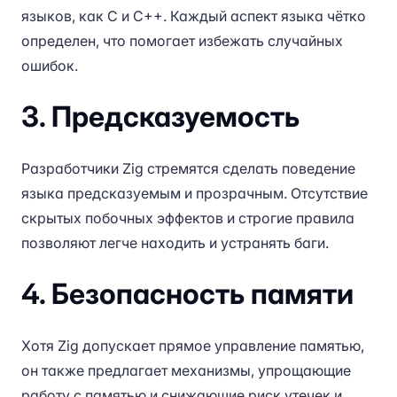
языков, как C и C++. Каждый аспект языка чётко
определен, что помогает избежать случайных
ошибок.
3. Предсказуемость
Разработчики Zig стремятся сделать поведение
языка предсказуемым и прозрачным. Отсутствие
скрытых побочных эффектов и строгие правила
позволяют легче находить и устранять баги.
4. Безопасность памяти
Хотя Zig допускает прямое управление памятью,
он также предлагает механизмы, упрощающие
работу с памятью и снижающие риск утечек и