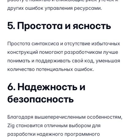
других ошибок управления ресурсами.
5. Простота и ясность
Простота синтаксиса и отсутствие избыточных
конструкций помогают разработчикам лучше
понимать и поддерживать свой код, уменьшая
количество потенциальных ошибок.
6. Надежность и
безопасность
Благодаря вышеперечисленным особенностям,
Zig становится отличным выбором для
разработки надежного программного