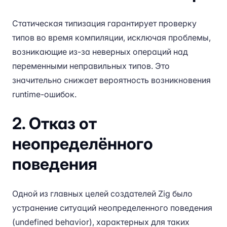
Статическая типизация гарантирует проверку
типов во время компиляции, исключая проблемы,
возникающие из-за неверных операций над
переменными неправильных типов. Это
значительно снижает вероятность возникновения
runtime-ошибок.
2. Отказ от
неопределённого
поведения
Одной из главных целей создателей Zig было
устранение ситуаций неопределенного поведения
(undefined behavior), характерных для таких