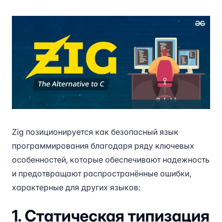
Zig позиционируется как безопасный язык
программирования благодаря ряду ключевых
особенностей, которые обеспечивают надежность
и предотвращают распространённые ошибки,
характерные для других языков:
1. Статическая типизация