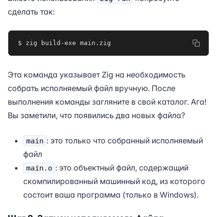
сделать так:
$ zig build-exe main.zig
Эта команда указывает Zig на необходимость
собрать исполняемый файл вручную. После
выполнения команды загляните в свой каталог. Ага!
Вы заметили, что появились два новых файла?
: это только что собранный исполняемый
main
файл
: это объектный файл, содержащий
main.o
скомпилированный машинный код, из которого
состоит ваша программа (только в Windows).