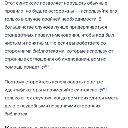
Этот синтаксис позволяет нарушать обычные
правила, но будьте осторожны — используйте его
только в случае крайней необходимости. В
большинстве случаев лучше придерживаться
стандартных правил именования, чтобы код был
чистым и понятным. Но если вы работаете со
сторонними библиотеками, которые используют
странные соглашения об именовании, вам на
помощь придет
.
@""
Поэтому старайтесь использовать простые
идентификаторы и применяйте синтаксис
@""
только в тех случаях, когда вам приходится иметь
дело с неудобными названиями сторонних
библиотек.