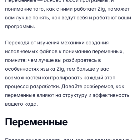
Переменные — основа любой программы, и
понимание того, как с ними работает Zig, поможет
вам лучше понять, как ведут себя и работают ваши
программы.
Переходя от изучения механики создания
исполняемых файлов к пониманию переменных,
помните: чем лучше вы разбираетесь в
особенностях языка Zig, тем больше у вас
возможностей контролировать каждый этап
процесса разработки. Давайте разберемся, как
переменные влияют на структуру и эффективность
вашего кода.
Переменные