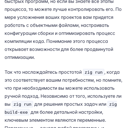
быстрых программ, но если вы знаете все этапы
процесса, то можете лучше контролировать его. По
мере усложнения ваших проектов вам придется
работать с объектными файлами, настраивать
конфигурации сборки и оптимизировать процесс
компиляции кода. Понимание этого процесса
открывает возможности для более продвинутой
оптимизации.
Так что наслаждайтесь простотой
, когда
zig run
это соответствует вашим потребностям, но помните,
что при необходимости вы можете использовать
ручной подход. Независимо от того, используете ли
вы
для решения простых задач или
zig run
zig
для более детальной настройки,
build-exe
ключевым элементом являются переменные.