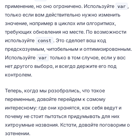
применение, но оно ограничено. Используйте
,
var
только если вам действительно нужно изменить
значение, например в циклах или алгоритмах,
требующих обновления на месте. По возможности
используйте
. Это сделает ваш код
const
предсказуемым, читабельным и оптимизированным.
Используйте
только в том случае, если у вас
var
нет другого выбора, и всегда держите его под
контролем.
Теперь, когда мы разобрались, что такое
переменные, давайте перейдем к самому
интересному: где они хранятся, как себя ведут и
почему не стоит пытаться придумывать для них
хитроумные названия. Кстати, давайте поговорим о
затенении.