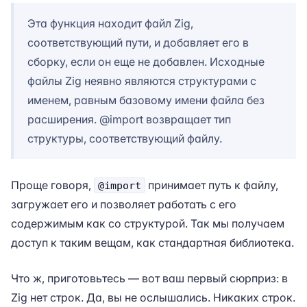
Эта функция находит файл Zig,
соответствующий пути, и добавляет его в
сборку, если он еще не добавлен. Исходные
файлы Zig неявно являются структурами с
именем, равным базовому имени файла без
расширения. @import возвращает тип
структуры, соответствующий файлу.
Проще говоря,
принимает путь к файлу,
@import
загружает его и позволяет работать с его
содержимым как со структурой. Так мы получаем
доступ к таким вещам, как стандартная библиотека.
Что ж, приготовьтесь — вот ваш первый сюрприз: в
Zig нет строк. Да, вы не ослышались. Никаких строк.