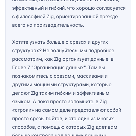
эффективный и гибкий, что хорошо согласуется
с философией Zig, ориентированной прежде
всего на производительность.
Хотите узнать больше о срезах и других
структурах? Не волнуйтесь, мы подробнее
рассмотрим, как Zig организует данные, в
Главе 7 "Организация данных". Там вы
познакомитесь с срезами, массивами и
другими мощными структурами, которые
делают Zig таким гибким и эффективным
языком. А пока просто запомните: в Zig
«строки» на самом деле представляют собой
просто срезы байтов, и это один из многих
способов, с помощью которых Zig дает вам
больше контроля над вашими данными.