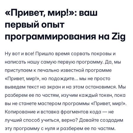
«Привет, мир!»: ваш
первый опыт
программирования на Zig
Ну вот и все! Пришло время сорвать покровы и
написать нашу самую первую программу. Да, мы
приступаем к печально известной программе
«Привет, мир!», но подождите… мы не просто
выведем текст на экран и на этом остановимся. Мы
разберем ее по частям, изучим каждый токен, пока
вы не станете мастером программы «Привет, мир!».
Копирование и вставка фрагментов кода — не
лучший способ учиться, верно? Давайте создадим
эту программу с нуля и разберем ее по частям.