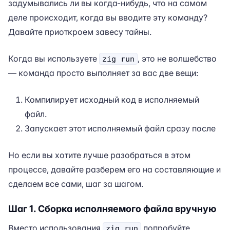
задумывались ли вы когда-нибудь, что на самом
деле происходит, когда вы вводите эту команду?
Давайте приоткроем завесу тайны.
Когда вы используете
, это не волшебство
zig run
— команда просто выполняет за вас две вещи:
Компилирует исходный код в исполняемый
файл.
Запускает этот исполняемый файл сразу после
Но если вы хотите лучше разобраться в этом
процессе, давайте разберем его на составляющие и
сделаем все сами, шаг за шагом.
Шаг 1. Сборка исполняемого файла вручную
Вместо использования
попробуйте
zig run