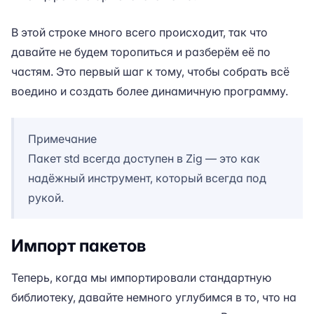
В этой строке много всего происходит, так что
давайте не будем торопиться и разберём её по
частям. Это первый шаг к тому, чтобы собрать всё
воедино и создать более динамичную программу.
Примечание
Пакет std всегда доступен в Zig — это как
надёжный инструмент, который всегда под
рукой.
Импорт пакетов
Теперь, когда мы импортировали стандартную
библиотеку, давайте немного углубимся в то, что на