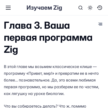
Изучаем Zig
Глава 3. Ваша
первая программа
Zig
В этой главе мы возьмем классическое клише —
программу «Привет, мир!» и превратим ее в нечто
более... познавательное. Да, это всеми любимая
первая программа, но мы разберем ее по частям,
как лягушку на уроке биологии.
Что вы собираетесь делать? Что ж, помимо