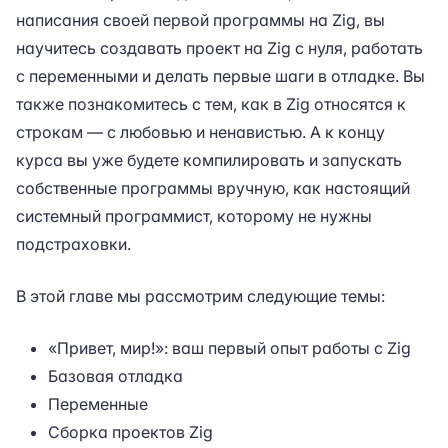
написания своей первой программы на Zig, вы
научитесь создавать проект на Zig с нуля, работать
с переменными и делать первые шаги в отладке. Вы
также познакомитесь с тем, как в Zig относятся к
строкам — с любовью и ненавистью. А к концу
курса вы уже будете компилировать и запускать
собственные программы вручную, как настоящий
системный программист, которому не нужны
подстраховки.
В этой главе мы рассмотрим следующие темы:
«Привет, мир!»: ваш первый опыт работы с Zig
Базовая отладка
Переменные
Сборка проектов Zig