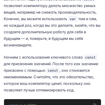
позволяет компилятору делать множество умных
вещей, например не снижать производительность.
Конечно, вы можете использовать
там и сям,
var
но каждый раз, когда вы это делаете, знайте, что вы
создаете дополнительную работу для себя в
будущем — и, поверьте, в будущем вы себя
возненавидите.
Начнем с использования ключевого слова
const
для присвоения значений. После того как значение
присвоено с помощью
, оно становится
const
неизменяемым. Считайте, что это обязательство,
которое ваш компилятор ценит, поскольку оно
позволяет лучше оптимизировать код.