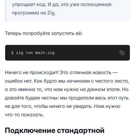
упрощает код. И да, это уже полноценная
программа на Zig.
Теперь попробуйте запустить её:
$ zig run main
.
zig
Ничего не происходит! Это отличная новость —
ошибок нет. Как будто мы начинаем с чистого листа,
а это именно то, что нам нужно на данном этапе. Но
давайте будем честны: мы проделали весь этот путь
не для того, чтобы ничего не увидеть. Нам нужно
что-то показать.
Подключение стандартной