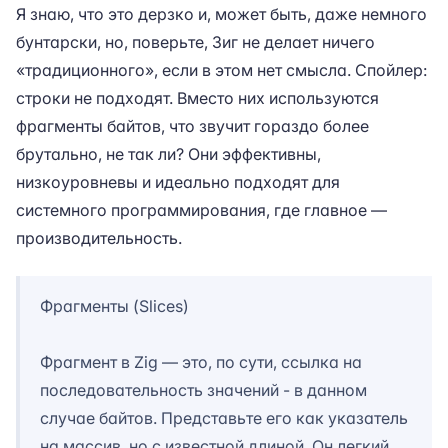
Я знаю, что это дерзко и, может быть, даже немного
бунтарски, но, поверьте, Зиг не делает ничего
«традиционного», если в этом нет смысла. Спойлер:
строки не подходят. Вместо них используются
фрагменты байтов, что звучит гораздо более
брутально, не так ли? Они эффективны,
низкоуровневы и идеально подходят для
системного программирования, где главное —
производительность.
Фрагменты (Slices)
Фрагмент в Zig — это, по сути, ссылка на
последовательность значений - в данном
случае байтов. Представьте его как указатель
на массив, но с известной длиной. Он легкий,