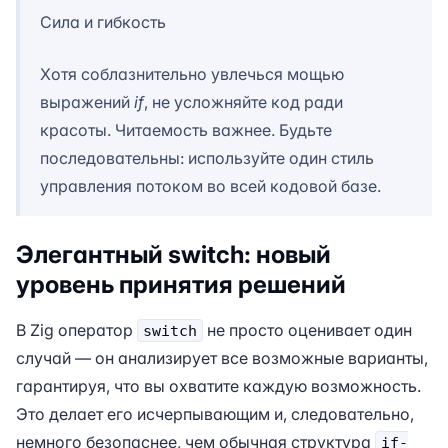
Сила и гибкость
Хотя соблазнительно увлечься мощью
выражений
if
, не усложняйте код ради
красоты. Читаемость важнее. Будьте
последовательны: используйте один стиль
управления потоком во всей кодовой базе.
Элегантный switch: новый
уровень принятия решений
В Zig оператор
не просто оценивает один
switch
случай — он анализирует все возможные варианты,
гарантируя, что вы охватите каждую возможность.
Это делает его исчерпывающим и, следовательно,
немного безопаснее, чем обычная структура
if-