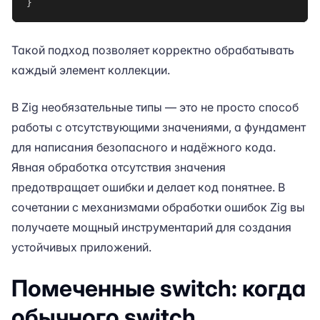
}
Такой подход позволяет корректно обрабатывать
каждый элемент коллекции.
В Zig необязательные типы — это не просто способ
работы с отсутствующими значениями, а фундамент
для написания безопасного и надёжного кода.
Явная обработка отсутствия значения
предотвращает ошибки и делает код понятнее. В
сочетании с механизмами обработки ошибок Zig вы
получаете мощный инструментарий для создания
устойчивых приложений.
Помеченные switch: когда
обычного switch