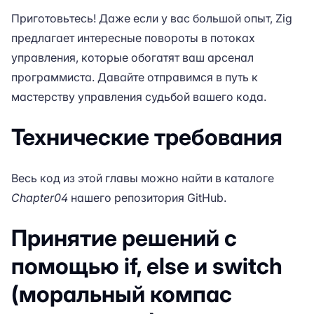
Приготовьтесь! Даже если у вас большой опыт, Zig
предлагает интересные повороты в потоках
управления, которые обогатят ваш арсенал
программиста. Давайте отправимся в путь к
мастерству управления судьбой вашего кода.
Технические требования
Весь код из этой главы можно найти в каталоге
Chapter04
нашего репозитория
GitHub
.
Принятие решений с
помощью if, else и switch
(моральный компас