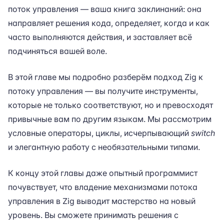
поток управления — ваша книга заклинаний: она
направляет решения кода, определяет, когда и как
часто выполняются действия, и заставляет всё
подчиняться вашей воле.
В этой главе мы подробно разберём подход Zig к
потоку управления — вы получите инструменты,
которые не только соответствуют, но и превосходят
привычные вам по другим языкам. Мы рассмотрим
условные операторы, циклы, исчерпывающий
switch
и элегантную работу с необязательными типами.
К концу этой главы даже опытный программист
почувствует, что владение механизмами потока
управления в Zig выводит мастерство на новый
уровень. Вы сможете принимать решения с