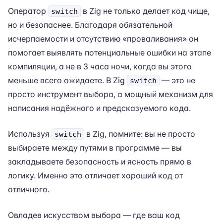
Оператор
в Zig не только делает код чище,
switch
но и безопаснее. Благодаря обязательной
исчерпаемости и отсутствию «проваливания» он
помогает выявлять потенциальные ошибки на этапе
компиляции, а не в 3 часа ночи, когда вы этого
меньше всего ожидаете. В Zig
— это не
switch
просто инструмент выбора, а мощный механизм для
написания надёжного и предсказуемого кода.
Используя
в Zig, помните: вы не просто
switch
выбираете между путями в программе — вы
закладываете безопасность и ясность прямо в
логику. Именно это отличает хороший код от
отличного.
Овладев искусством выбора — где ваш код