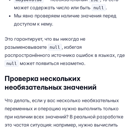
может содержать число или быть
.
null
Мы явно проверяем наличие значения перед
доступом к нему.
Это гарантирует, что вы никогда не
разыменовываете
, избегая
null
распространённого источника ошибок в языках, где
может появиться незаметно.
null
Проверка нескольких
необязательных значений
Что делать, если у вас несколько необязательных
переменных и операцию нужно выполнить только
при наличии всех значений? В реальной разработке
это частая ситуация: например, нужно вычислить