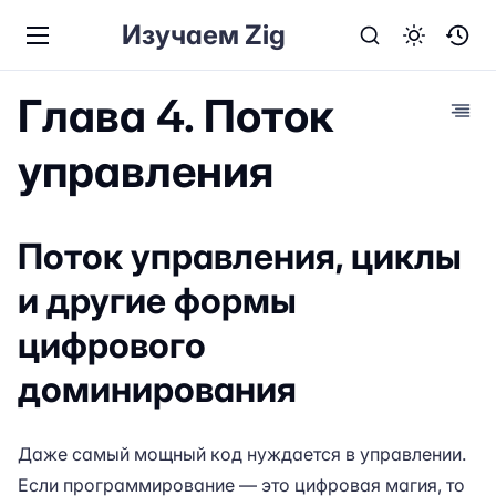
Изучаем Zig
Глава 4. Поток
управления
Поток управления, циклы
и другие формы
цифрового
доминирования
Даже самый мощный код нуждается в управлении.
Если программирование — это цифровая магия, то