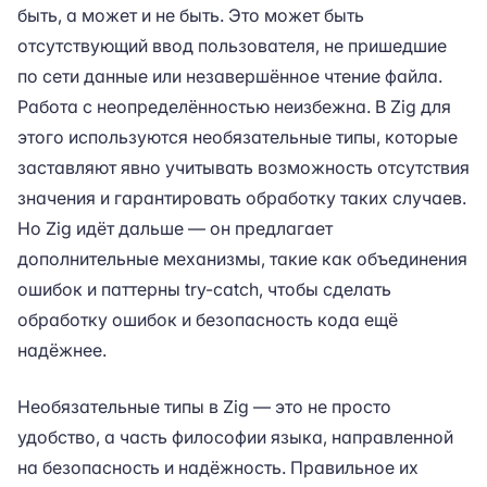
быть, а может и не быть. Это может быть
отсутствующий ввод пользователя, не пришедшие
по сети данные или незавершённое чтение файла.
Работа с неопределённостью неизбежна. В Zig для
этого используются необязательные типы, которые
заставляют явно учитывать возможность отсутствия
значения и гарантировать обработку таких случаев.
Но Zig идёт дальше — он предлагает
дополнительные механизмы, такие как объединения
ошибок и паттерны try-catch, чтобы сделать
обработку ошибок и безопасность кода ещё
надёжнее.
Необязательные типы в Zig — это не просто
удобство, а часть философии языка, направленной
на безопасность и надёжность. Правильное их