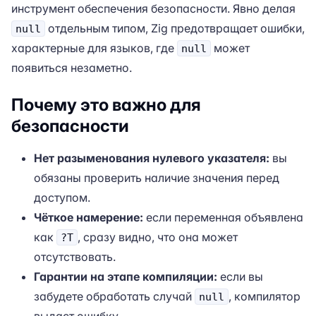
инструмент обеспечения безопасности. Явно делая
отдельным типом, Zig предотвращает ошибки,
null
характерные для языков, где
может
null
появиться незаметно.
Почему это важно для
безопасности
Нет разыменования нулевого указателя:
вы
обязаны проверить наличие значения перед
доступом.
Чёткое намерение:
если переменная объявлена
как
, сразу видно, что она может
?T
отсутствовать.
Гарантии на этапе компиляции:
если вы
забудете обработать случай
, компилятор
null