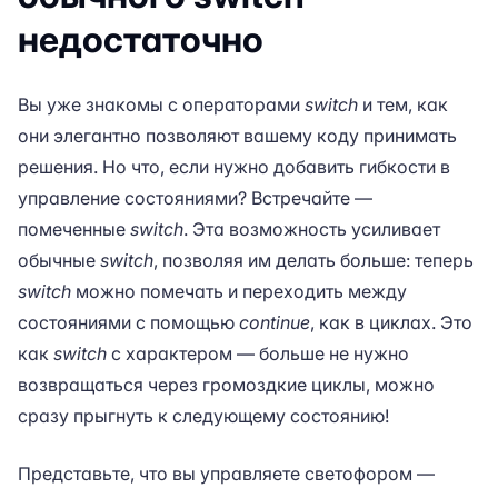
недостаточно
Вы уже знакомы с операторами
switch
и тем, как
они элегантно позволяют вашему коду принимать
решения. Но что, если нужно добавить гибкости в
управление состояниями? Встречайте —
помеченные
switch
. Эта возможность усиливает
обычные
switch
, позволяя им делать больше: теперь
switch
можно помечать и переходить между
состояниями с помощью
continue
, как в циклах. Это
как
switch
с характером — больше не нужно
возвращаться через громоздкие циклы, можно
сразу прыгнуть к следующему состоянию!
Представьте, что вы управляете светофором —