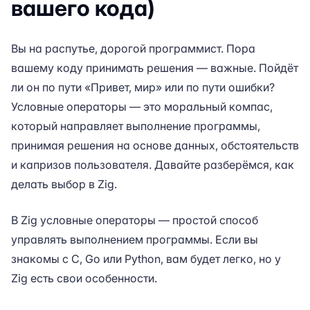
вашего кода)
Вы на распутье, дорогой программист. Пора
вашему коду принимать решения — важные. Пойдёт
ли он по пути «Привет, мир» или по пути ошибки?
Условные операторы — это моральный компас,
который направляет выполнение программы,
принимая решения на основе данных, обстоятельств
и капризов пользователя. Давайте разберёмся, как
делать выбор в Zig.
В Zig условные операторы — простой способ
управлять выполнением программы. Если вы
знакомы с C, Go или Python, вам будет легко, но у
Zig есть свои особенности.