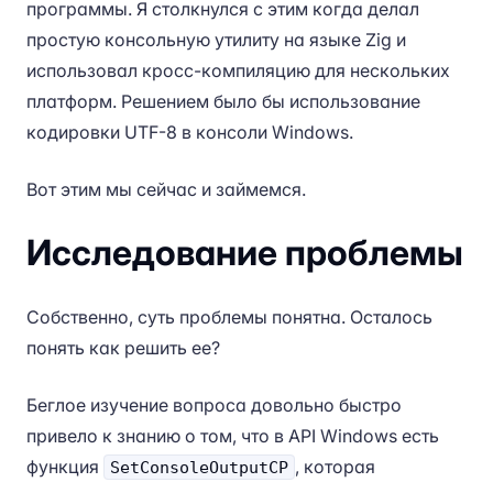
программы. Я столкнулся с этим когда делал
простую консольную утилиту на языке Zig и
использовал кросс-компиляцию для нескольких
платформ. Решением было бы использование
кодировки UTF-8 в консоли Windows.
Вот этим мы сейчас и займемся.
Исследование проблемы
Собственно, суть проблемы понятна. Осталось
понять как решить ее?
Беглое изучение вопроса довольно быстро
привело к знанию о том, что в API Windows есть
функция
, которая
SetConsoleOutputCP